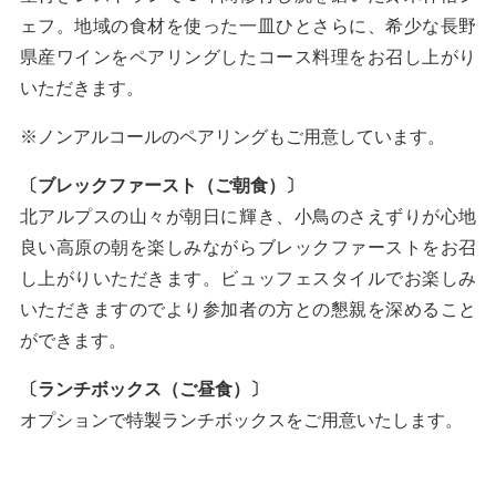
ェフ。地域の食材を使った一皿ひとさらに、希少な長野
県産ワインをペアリングしたコース料理をお召し上がり
いただきます。
※ノンアルコールのペアリングもご用意しています。
〔ブレックファースト（ご朝食）〕
北アルプスの山々が朝日に輝き、小鳥のさえずりが心地
良い高原の朝を楽しみながらブレックファーストをお召
し上がりいただきます。ビュッフェスタイルでお楽しみ
いただきますのでより参加者の方との懇親を深めること
ができます。
〔ランチボックス（ご昼食）〕
オプションで特製ランチボックスをご用意いたします。