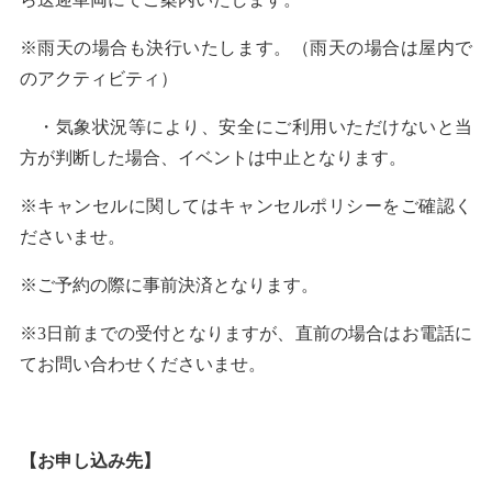
※雨天の場合も決行いたします。（雨天の場合は屋内で
のアクティビティ）
・気象状況等により、安全にご利用いただけないと当
方が判断した場合、イベントは中止となります。
※キャンセルに関してはキャンセルポリシーをご確認く
ださいませ。
※ご予約の際に事前決済となります。
※3日前までの受付となりますが、直前の場合はお電話に
てお問い合わせくださいませ。
【お申し込み先】