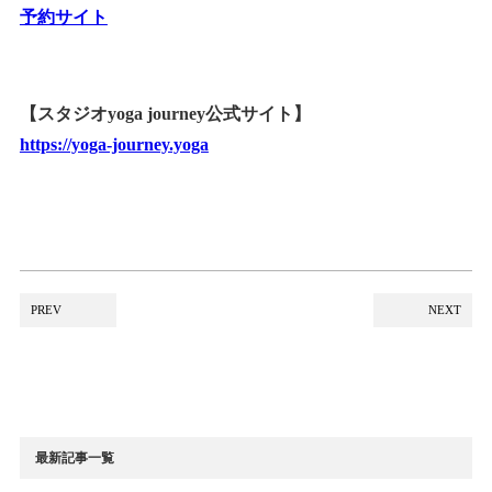
予約サイト
【スタジオyoga journey公式サイト】
https://yoga-journey.yoga
PREV
NEXT
最新記事一覧