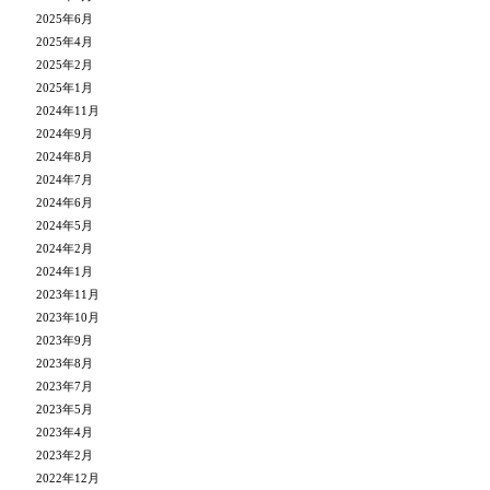
2025年6月
2025年4月
2025年2月
2025年1月
2024年11月
2024年9月
2024年8月
2024年7月
2024年6月
2024年5月
2024年2月
2024年1月
2023年11月
2023年10月
2023年9月
2023年8月
2023年7月
2023年5月
2023年4月
2023年2月
2022年12月