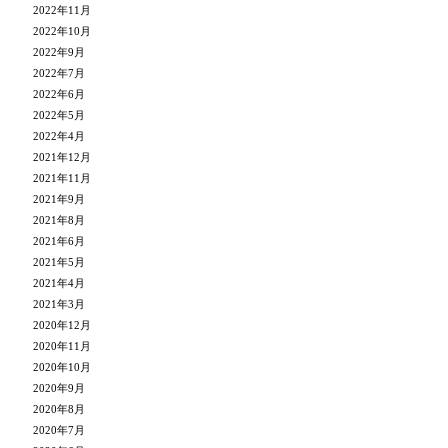
2022年11月
2022年10月
2022年9月
2022年7月
2022年6月
2022年5月
2022年4月
2021年12月
2021年11月
2021年9月
2021年8月
2021年6月
2021年5月
2021年4月
2021年3月
2020年12月
2020年11月
2020年10月
2020年9月
2020年8月
2020年7月