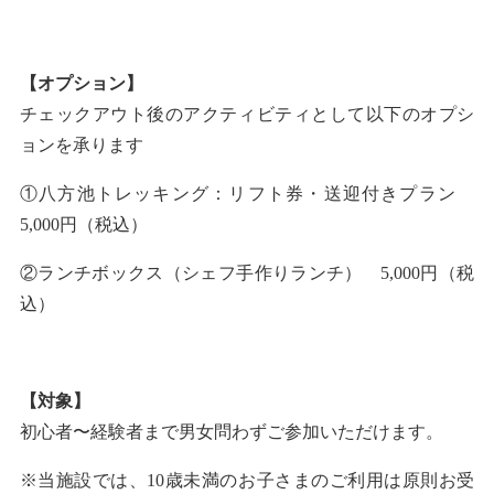
【オプション】
チェックアウト後のアクティビティとして以下のオプシ
ョンを承ります
①八方池トレッキング：リフト券・送迎付きプラン
5,000円（税込）
②ランチボックス（シェフ手作りランチ） 5,000円（税
込）
【対象】
初心者〜経験者まで男女問わずご参加いただけます。
※当施設では、10歳未満のお子さまのご利用は原則お受