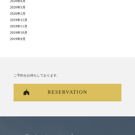
2020年6月
2020年5月
2020年2月
2019年12月
2019年11月
2019年10月
2019年9月
ご予約をお待ちしております。
RESERVATION