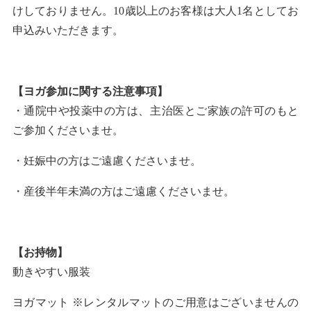
けしておりません。10歳以上のお客様は大人1名としてお
申込みいただきます。
【ヨガ参加に関する注意事項】
・通院中や投薬中の方は、主治医とご家族の許可のもと
ご参加くださいませ。
・妊娠中の方はご遠慮くださいませ。
・産後半年未満の方はご遠慮くださいませ。
【お持物】
動きやすい服装
ヨガマット ※レンタルマットのご用意はございませんの