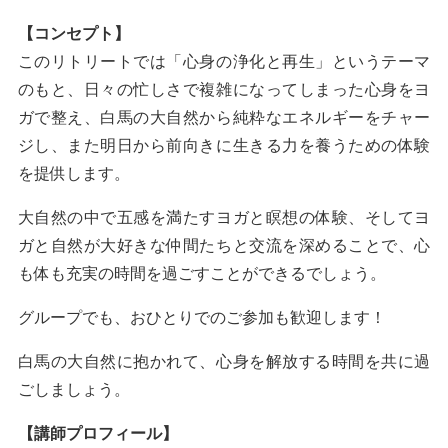
【コンセプト】
このリトリートでは「心身の浄化と再生」というテーマ
のもと、日々の忙しさで複雑になってしまった心身をヨ
ガで整え、白馬の大自然から純粋なエネルギーをチャー
ジし、また明日から前向きに生きる力を養うための体験
を提供します。
大自然の中で五感を満たすヨガと瞑想の体験、そしてヨ
ガと自然が大好きな仲間たちと交流を深めることで、心
も体も充実の時間を過ごすことができるでしょう。
グループでも、おひとりでのご参加も歓迎します！
白馬の大自然に抱かれて、心身を解放する時間を共に過
ごしましょう。
【講師プロフィール】