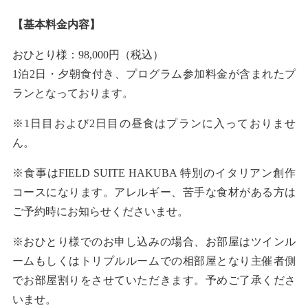
【基本料金内容】
おひとり様：98,000円（税込）
1泊2日・夕朝食付き、プログラム参加料金が含まれたプ
ランとなっております。
※1日目および2日目の昼食はプランに入っておりませ
ん。
※食事はFIELD SUITE HAKUBA 特別のイタリアン創作
コースになります。アレルギー、苦手な食材がある方は
ご予約時にお知らせくださいませ。
※おひとり様でのお申し込みの場合、お部屋はツインル
ームもしくはトリプルルームでの相部屋となり主催者側
でお部屋割りをさせていただきます。予めご了承くださ
いませ。