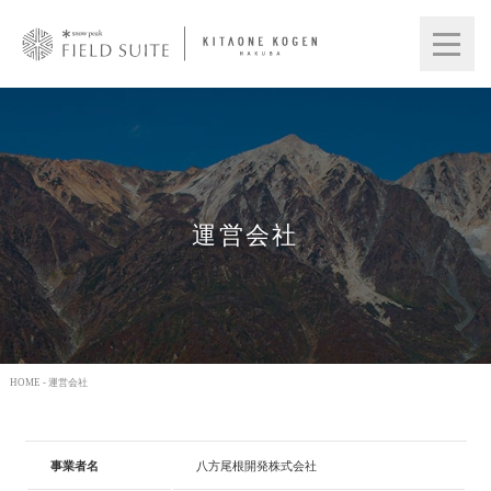
運営会社
HOME
- 運営会社
事業者名
八方尾根開発株式会社