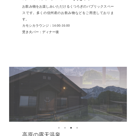
お飲み物をお楽しみいただけるくつろぎのパブリックスペー
スです。多くの信州産のお飲み物などをご用意しておりま
す。
カモシカラウンジ：14:00-16:00
焚き火バー：ディナー後
高原の露天温泉