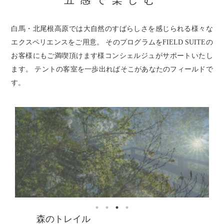
白馬・北尾根高原では大自然のすばらしさを感じられる様々な
エクスペリエンスをご用意。
そのプログラムをFIELD SUITEの
お客様にもご満喫頂けます様コンシェルジュがサポートいたし
ます。
テントの客室を一歩出ればそこがあなたのフィールドで
す。
森のトレイル