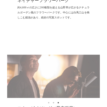
ネイチャーフラワーパーク
約4,600㎡の広さに200種類を超える山野草が広がるナチュラ
ルガーデン風のフラワーパークです。中心には白馬三山を映
しこむ鏡池があり、絶好の写真スポットです。