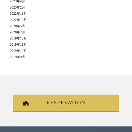
2023年4月
2023年2月
2022年11月
2022年10月
2020年5月
2020年2月
2019年12月
2019年11月
2019年10月
2019年9月
RESERVATION