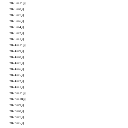
2025年11月
2025年8月
2025年7月
2025年6月
2025年4月
2025年2月
2025年1月
2024年11月
2024年9月
2024年8月
2024年7月
2024年6月
2024年5月
2024年2月
2024年1月
2023年11月
2023年10月
2023年9月
2023年8月
2023年7月
2023年5月