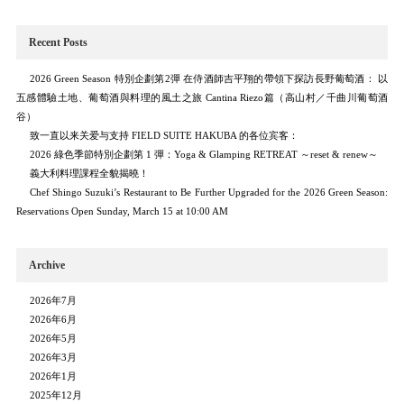
Recent Posts
2026 Green Season 特別企劃第2彈 在侍酒師吉平翔的帶領下探訪長野葡萄酒： 以
五感體驗土地、葡萄酒與料理的風土之旅 Cantina Riezo篇（高山村／千曲川葡萄酒
谷）
致一直以来关爱与支持 FIELD SUITE HAKUBA 的各位宾客：
2026 綠色季節特別企劃第 1 彈：Yoga & Glamping RETREAT ～reset & renew～
義大利料理課程全貌揭曉！
Chef Shingo Suzuki’s Restaurant to Be Further Upgraded for the 2026 Green Season:
Reservations Open Sunday, March 15 at 10:00 AM
Archive
2026年7月
2026年6月
2026年5月
2026年3月
2026年1月
2025年12月