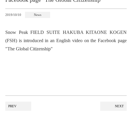
2019/10/10
News
Snow Peak FIELD SUITE HAKUBA KITAONE KOGEN
(FSH) is introduced in an English video on the Facebook page
"The Global Citizenship"
PREV
NEXT