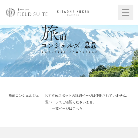
旅前コンシェルジュ - おすすめスポットの詳細ページは使用されていません。
一覧ページでご確認くださいませ。
一覧ページはこちら→