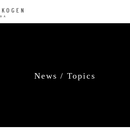
News / Topics