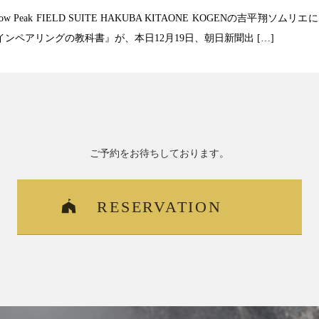
now Peak FIELD SUITE HAKUBA KITAONE KOGENの
インペアリングの教科書』が、本日12月19日、朝日新聞出 […]
ご予約をお待ちしております。
RESERVATION