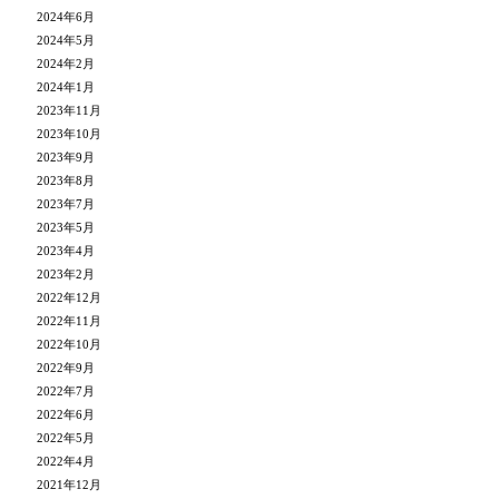
2024年6月
2024年5月
2024年2月
2024年1月
2023年11月
2023年10月
2023年9月
2023年8月
2023年7月
2023年5月
2023年4月
2023年2月
2022年12月
2022年11月
2022年10月
2022年9月
2022年7月
2022年6月
2022年5月
2022年4月
2021年12月