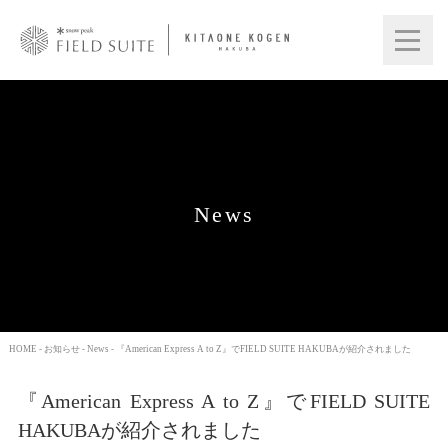
News
HOME
-
お知らせ
-
News
- 『American Express A to Z』でFIELD SUITE HAKUBAが紹介されました
『American Express A to Z』でFIELD SUITE
HAKUBAが紹介されました