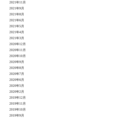
2021年11月
2021年9月
2021年8月
2021年6月
2021年5月
2021年4月
2021年3月
2020年12月
2020年11月
2020年10月
2020年9月
2020年8月
2020年7月
2020年6月
2020年5月
2020年2月
2019年12月
2019年11月
2019年10月
2019年9月