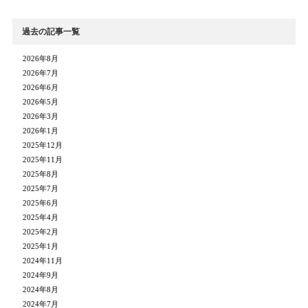
過去の記事一覧
2026年8月
2026年7月
2026年6月
2026年5月
2026年3月
2026年1月
2025年12月
2025年11月
2025年8月
2025年7月
2025年6月
2025年4月
2025年2月
2025年1月
2024年11月
2024年9月
2024年8月
2024年7月