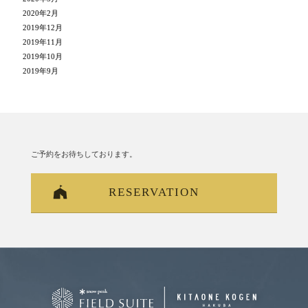
2020年2月
2019年12月
2019年11月
2019年10月
2019年9月
ご予約をお待ちしております。
RESERVATION