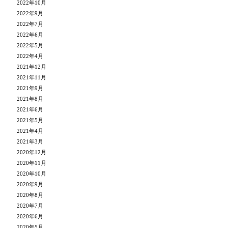
2022年10月
2022年9月
2022年7月
2022年6月
2022年5月
2022年4月
2021年12月
2021年11月
2021年9月
2021年8月
2021年6月
2021年5月
2021年4月
2021年3月
2020年12月
2020年11月
2020年10月
2020年9月
2020年8月
2020年7月
2020年6月
2020年5月