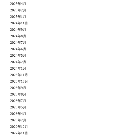
2025年4月
2025年2月
2025年1月
2024年11月
2024年9月
2024年8月
2024年7月
2024年6月
2024年5月
2024年2月
2024年1月
2023年11月
2023年10月
2023年9月
2023年8月
2023年7月
2023年5月
2023年4月
2023年2月
2022年12月
2022年11月