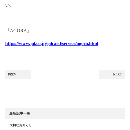
い。
『AGORA』
https://www.jal.co.jp/jalcard/service/agora.html
PREV
NEXT
最新記事一覧
大切なお知らせ