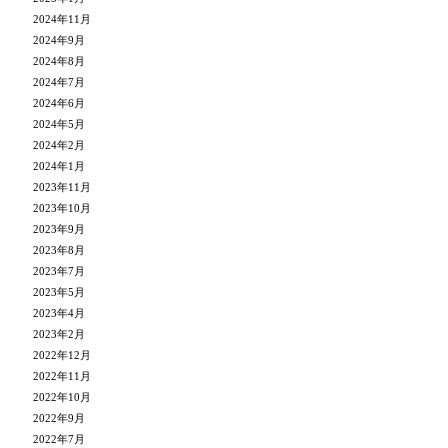
2024年11月
2024年9月
2024年8月
2024年7月
2024年6月
2024年5月
2024年2月
2024年1月
2023年11月
2023年10月
2023年9月
2023年8月
2023年7月
2023年5月
2023年4月
2023年2月
2022年12月
2022年11月
2022年10月
2022年9月
2022年7月