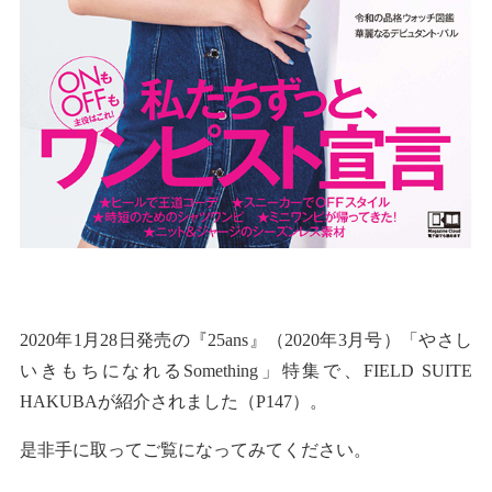
2020年1
月28日発売
の『25ans』（2020年3月号）「やさし
いきもちになれるSomething」特集で、FIELD SUITE
HAKUBAが紹介されました（P147）。
是非手に取ってご覧になってみてください。