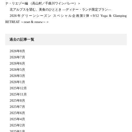
ナ・リエゾー編 （高山村／千曲川ワインバレー）＞
北アルプスを望む、美食のひととき ―ディナー・ランチ限定プラン―
2026年グリーンシーズン スペシャル企画第1弾＜9/12 Yoga & Glamping
RETREAT ～reset & renew～＞
過去の記事一覧
2026年8月
2026年7月
2026年6月
2026年5月
2026年3月
2026年1月
2025年12月
2025年11月
2025年8月
2025年7月
2025年6月
2025年4月
2025年2月
2025年1月