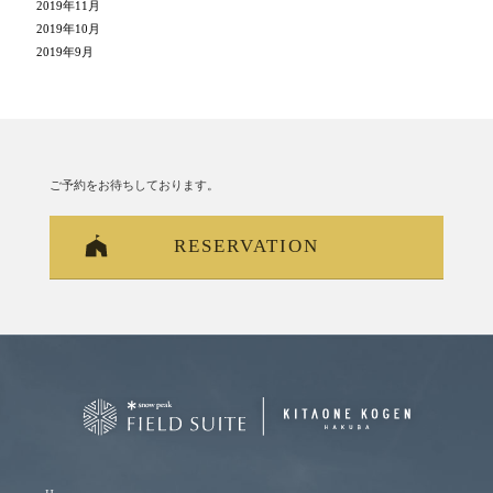
2019年11月
2019年10月
2019年9月
ご予約をお待ちしております。
RESERVATION