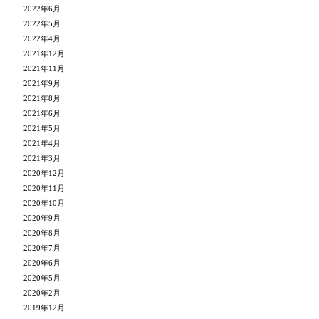
2022年6月
2022年5月
2022年4月
2021年12月
2021年11月
2021年9月
2021年8月
2021年6月
2021年5月
2021年4月
2021年3月
2020年12月
2020年11月
2020年10月
2020年9月
2020年8月
2020年7月
2020年6月
2020年5月
2020年2月
2019年12月