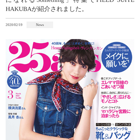
HAKUBAが紹介されました。
2020/02/19
News