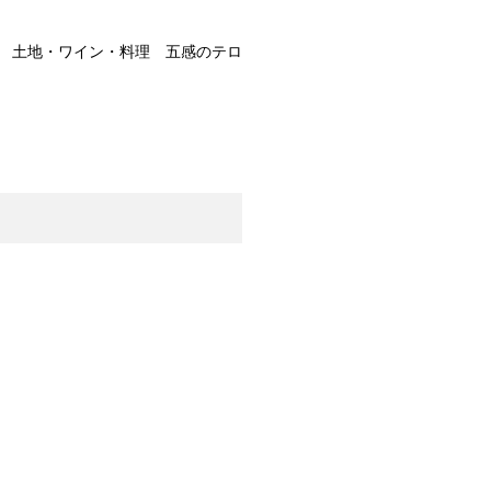
： 土地・ワイン・料理 五感のテロ