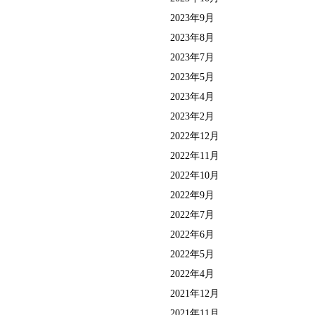
2023年9月
2023年8月
2023年7月
2023年5月
2023年4月
2023年2月
2022年12月
2022年11月
2022年10月
2022年9月
2022年7月
2022年6月
2022年5月
2022年4月
2021年12月
2021年11月