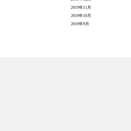
2019年11月
2019年10月
2019年9月