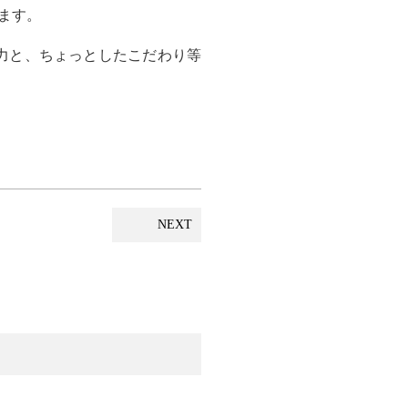
ます。
力と、ちょっとしたこだわり等
NEXT