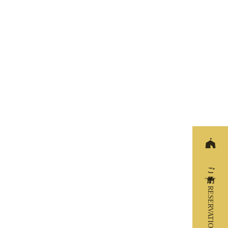
ご予約
RESERVATION