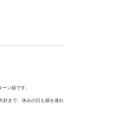
ターン組です。
大好きで、休みの日も娘を連れ