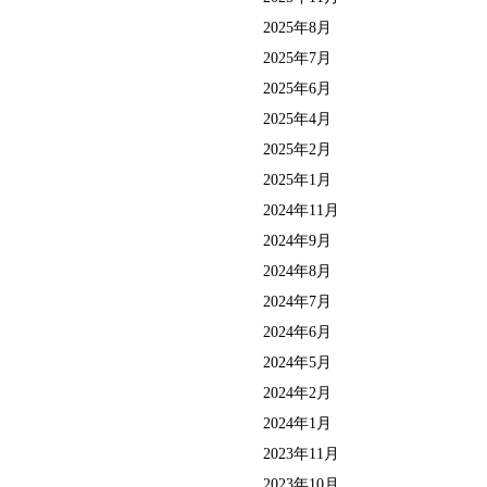
2025年8月
2025年7月
2025年6月
2025年4月
2025年2月
2025年1月
2024年11月
2024年9月
2024年8月
2024年7月
2024年6月
2024年5月
2024年2月
2024年1月
2023年11月
2023年10月