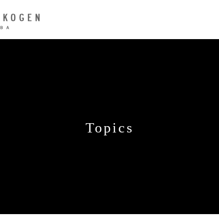
Topics