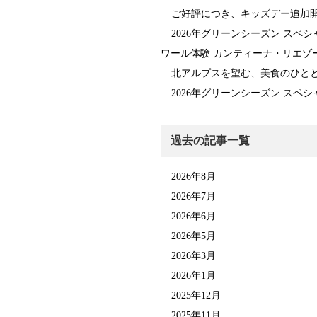
ご好評につき、キッズデー追加
2026年グリーンシーズン ス
ワール体験 カンティーナ・リエゾ
北アルプスを望む、美食のひとと
2026年グリーンシーズン スペシャル企画第
過去の記事一覧
2026年8月
2026年7月
2026年6月
2026年5月
2026年3月
2026年1月
2025年12月
2025年11月