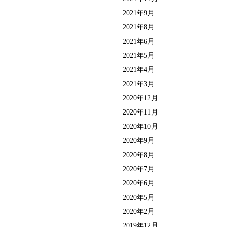
2021年9月
2021年8月
2021年6月
2021年5月
2021年4月
2021年3月
2020年12月
2020年11月
2020年10月
2020年9月
2020年8月
2020年7月
2020年6月
2020年5月
2020年2月
2019年12月