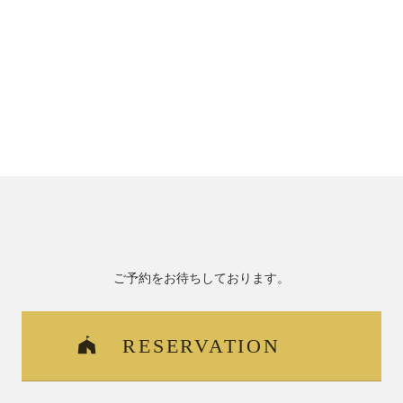
ご予約をお待ちしております。
RESERVATION