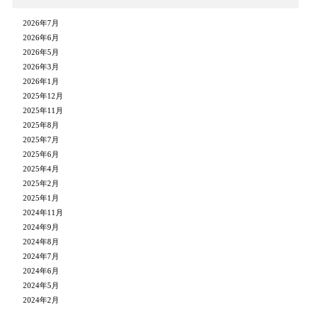
2026年7月
2026年6月
2026年5月
2026年3月
2026年1月
2025年12月
2025年11月
2025年8月
2025年7月
2025年6月
2025年4月
2025年2月
2025年1月
2024年11月
2024年9月
2024年8月
2024年7月
2024年6月
2024年5月
2024年2月