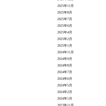
2025年11月
2025年8月
2025年7月
2025年6月
2025年4月
2025年2月
2025年1月
2024年11月
2024年9月
2024年8月
2024年7月
2024年6月
2024年5月
2024年2月
2024年1月
2023年11月