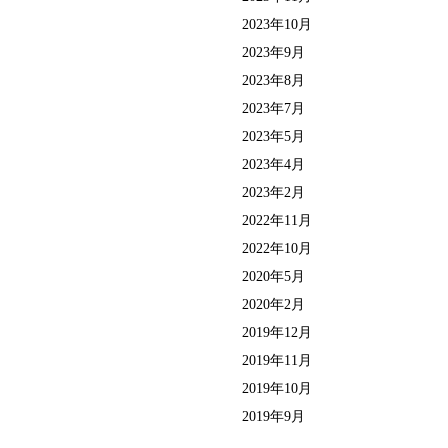
2023年10月
2023年9月
2023年8月
2023年7月
2023年5月
2023年4月
2023年2月
2022年11月
2022年10月
2020年5月
2020年2月
2019年12月
2019年11月
2019年10月
2019年9月