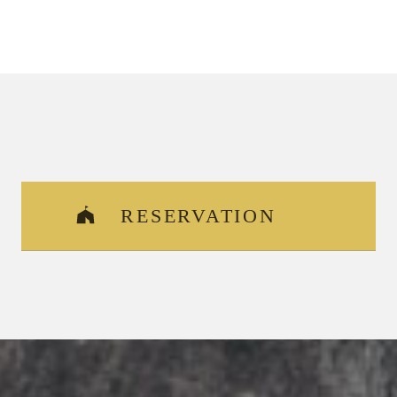
RESERVATION