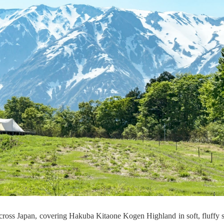
across Japan, covering Hakuba Kitaone Kogen Highland in soft, fl